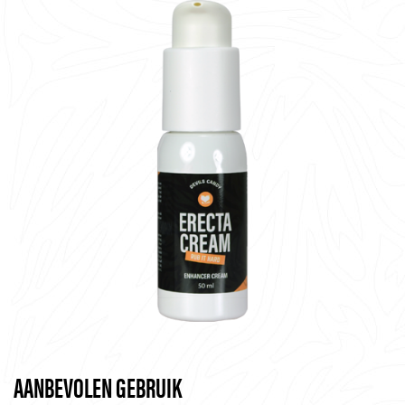
AANBEVOLEN GEBRUIK