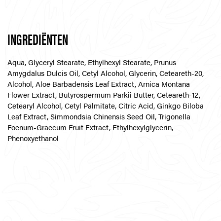
INGREDIËNTEN
Aqua, Glyceryl Stearate, Ethylhexyl Stearate, Prunus
Amygdalus Dulcis Oil, Cetyl Alcohol, Glycerin, Ceteareth-20,
Alcohol, Aloe Barbadensis Leaf Extract, Arnica Montana
Flower Extract, Butyrospermum Parkii Butter, Ceteareth-12,
Cetearyl Alcohol, Cetyl Palmitate, Citric Acid, Ginkgo Biloba
Leaf Extract, Simmondsia Chinensis Seed Oil, Trigonella
Foenum-Graecum Fruit Extract, Ethylhexylglycerin,
Phenoxyethanol