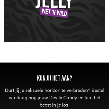
KUN JIJ HET AAN?
Durf jij je seksuele horizon te verbreden? Bestel
vandaag nog jouw Devils Candy en laat het
beest in je los!