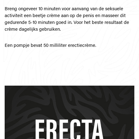
Breng ongeveer 10 minuten voor aanvang van de seksuele
activiteit een beetje crème aan op de penis en masseer dit
gedurende 5-10 minuten goed in. Voor het beste resultaat de
crème dagelijks gebruiken.
Een pompje bevat 50 milliliter erectiecrème.