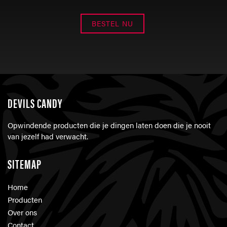
BESTEL NU
DEVILS CANDY
Opwindende producten die je dingen laten doen die je nooit
van jezelf had verwacht.
SITEMAP
Home
Producten
Over ons
Contact