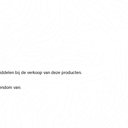
ddelen bij de verkoop van deze producten.
gendom van: