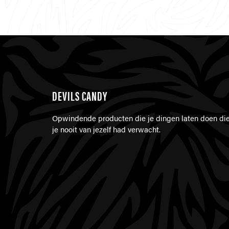
DEVILS CANDY
Opwindende producten die je dingen laten doen di
je nooit van jezelf had verwacht.